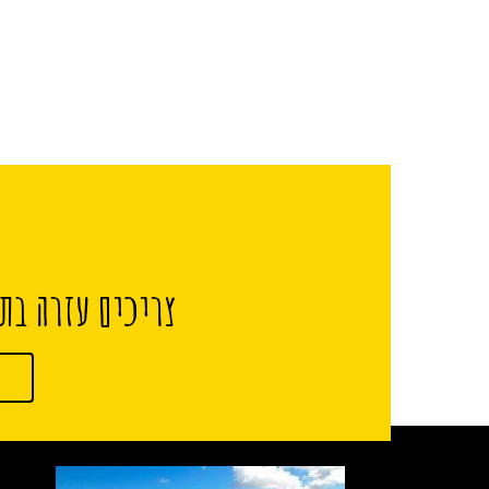
צריכים עזרה בתכ