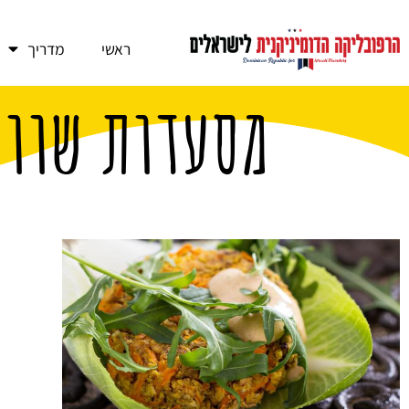
ראשי
מדריך
מסעדות שוות