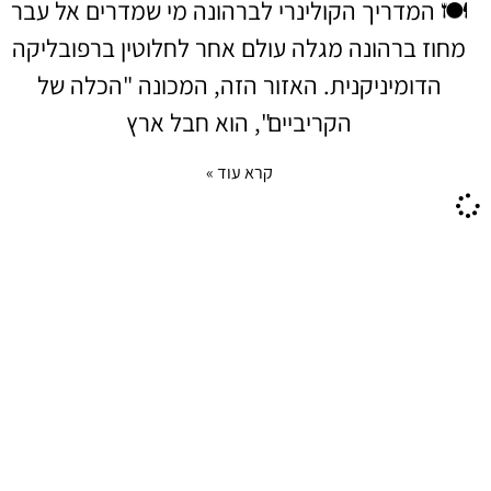
🍽️ המדריך הקולינרי לברהונה מי שמדרים אל עבר
מחוז ברהונה מגלה עולם אחר לחלוטין ברפובליקה
הדומיניקנית. האזור הזה, המכונה "הכלה של
הקריביים", הוא חבל ארץ
קרא עוד »