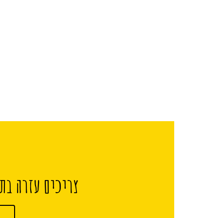
צריכים עזרה בתכ