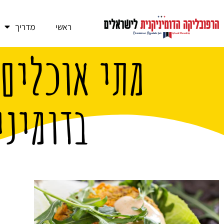
ראשי
מדריך
מתי אוכלים 
בדומיני