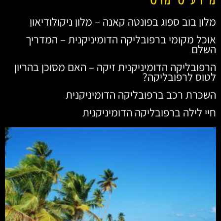
מלון בוב ספוג בפונטה קאנה – מלון ניקולודיאון
אוכל מקומי ברפובליקה הדומיניקנית – המדריך
השלם
הרפובליקה הדומיניקנית זיקה – האם מסוכן בהריון
לטוס לרפובליקה?
השכרת רכב ברפובליקה הדומיניקנית
חיי לילה ברפובליקה הדומיניקנית