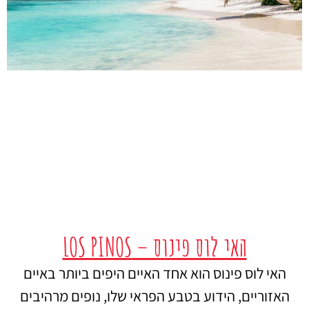
האי לוס פינוס – LOS PINOS
האי לוס פינוס הוא אחד האיים היפים ביותר באיים
האזוריים, הידוע בטבע הפראי שלו, נופים מרהיבים