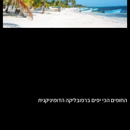
החופים הכי יפים ברפובליקה הדומיניקנית