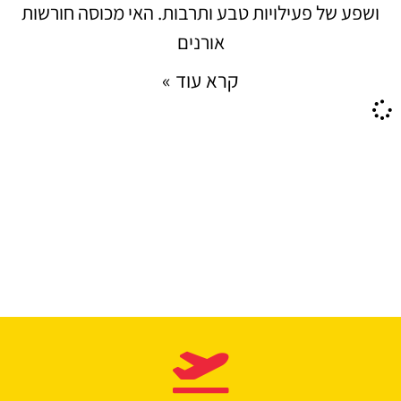
ושפע של פעילויות טבע ותרבות. האי מכוסה חורשות
אורנים
קרא עוד »