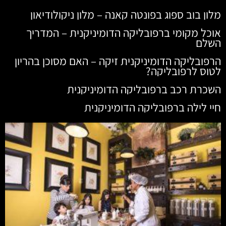
מלון בוב ספוג בפונטה קאנה – מלון ניקולודיאון
אוכל מקומי ברפובליקה הדומיניקנית – המדריך
השלם
הרפובליקה הדומיניקנית זיקה – האם מסוכן בהריון
לטוס לרפובליקה?
השכרת רכב ברפובליקה הדומיניקנית
חיי לילה ברפובליקה הדומיניקנית