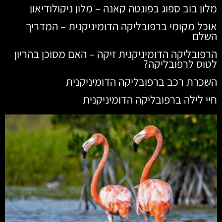
מלון בוב ספוג בפונטה קאנה – מלון ניקולודיאון
אוכל מקומי ברפובליקה הדומיניקנית – המדריך
השלם
הרפובליקה הדומיניקנית זיקה – האם מסוכן בהריון
לטוס לרפובליקה?
השכרת רכב ברפובליקה הדומיניקנית
חיי לילה ברפובליקה הדומיניקנית