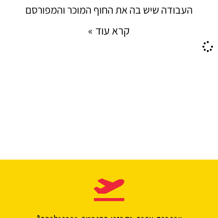
העבודה שיש בה את החוף המוכר והמפורסם
קרא עוד »