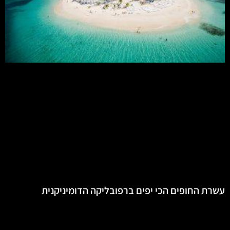
עשרת החופים הכי יפים ברפובליקה הדומיניקנית