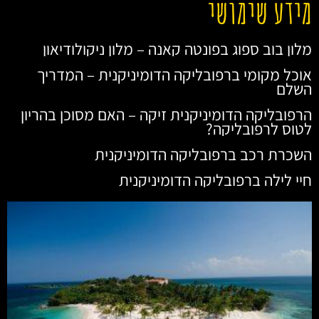
מידע שימושי
מלון בוב ספוג בפונטה קאנה – מלון ניקולודיאון
אוכל מקומי ברפובליקה הדומיניקנית – המדריך
השלם
הרפובליקה הדומיניקנית זיקה – האם מסוכן בהריון
לטוס לרפובליקה?
השכרת רכב ברפובליקה הדומיניקנית
חיי לילה ברפובליקה הדומיניקנית