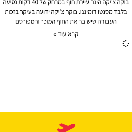
בוקה צ'יקה הינה עיירת חוף במרחק של 40 דקות נסיעה
בלבד מסנטו דומינגו. בוקה צ'יקה ידועה בעיקר בזכות
העבודה שיש בה את החוף המוכר והמפורסם
קרא עוד »