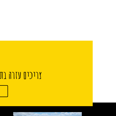
צריכים עזרה בתכ