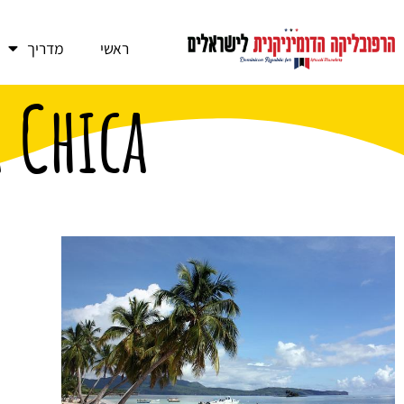
ראשי
מדריך
 Chica