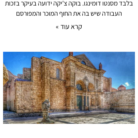
בלבד מסנטו דומינגו. בוקה צ'יקה ידועה בעיקר בזכות
העבודה שיש בה את החוף המוכר והמפורסם
קרא עוד »