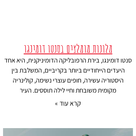
מלונות מומלצים בסנטו דומינגו
סנטו דומינגו, בירת הרפובליקה הדומיניקנית, היא אחד
היעדים הייחודיים ביותר בקריביים, המשלבת בין
היסטוריה עשירה, חופים עוצרי נשימה, קולינריה
מקומית משובחת וחיי לילה תוססים. העיר
קרא עוד »