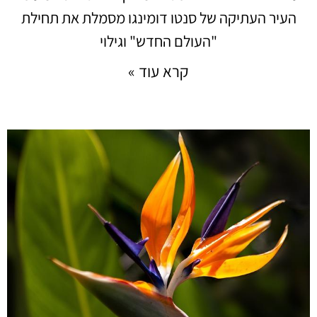
העיר העתיקה של סנטו דומינגו מסמלת את תחילת
"העולם החדש" וגילוי
קרא עוד »