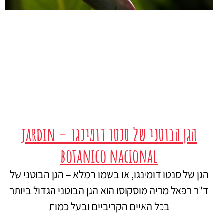
הגן הבוטני של סנטו דומינגו – jardin
botanico nacional
הגן של סנטו דומינגו, או בשמו המלא – הגן הבוטני של
ד"ר רפאל מריה מוסקוסו הוא הגן הבוטני הגדול ביותר
בכל האיים הקריביים ובעל כמות