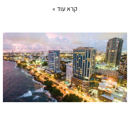
קרא עוד »