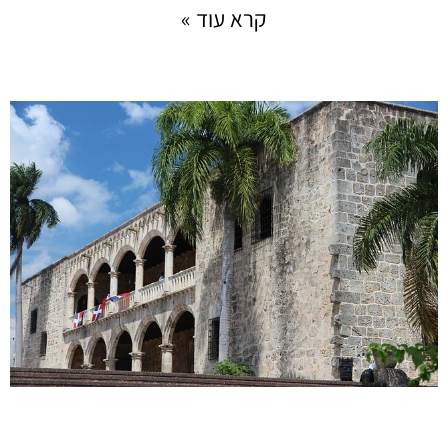
קרא עוד »