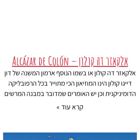
אלקאזר דה קולון – Alcázar de Colón
אלקאזר דה קולון או בשמו הנוסף ארמון המשנה של דון
דייגו קולון הינו המוזיאון הכי מתוייר בכל הרפובליקה
הדומיניקנית וכן יש האומרים שמדובר במבנה המרשים
קרא עוד »