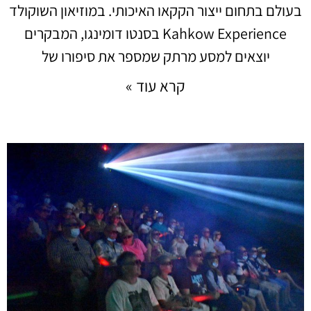
בעולם בתחום ייצור הקקאו האיכותי. במוזיאון השוקולד
Kahkow Experience בסנטו דומינגו, המבקרים
יוצאים למסע מרתק שמספר את סיפורו של
קרא עוד »