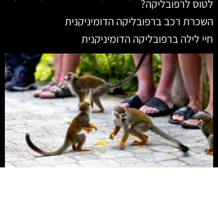
לטוס לרפובליקה?
השכרת רכב ברפובליקה הדומיניקנית
חיי לילה ברפובליקה הדומיניקנית