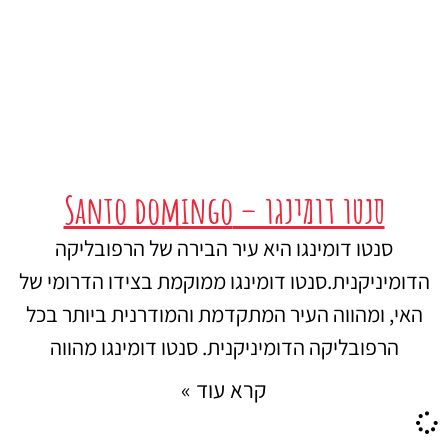
סנטו דומינגו – Santo domingo
סנטו דומינגו היא עיר הבירה של הרפובליקה
הדומיניקנית.סנטו דומינגו ממוקמת בצידו הדרומי של
האי, ומהווה העיר המתקדמת והמודרנית ביותר בכל
הרפובליקה הדומיניקנית. סנטו דומינגו מהווה
קרא עוד »