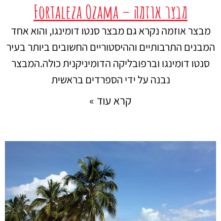
מבצר אוזמה – Fortaleza Ozama
מבצר אוזמה נקרא גם מבצר סנטו דומינגו, והוא אחד
המבנים התרבותיים וההיסטוריים החשובים ביותר בעיר
סנטו דומינגו וברפובליקה הדומיניקנית כולה.המבצר
נבנה על ידי הספרדים בראשית
קרא עוד »