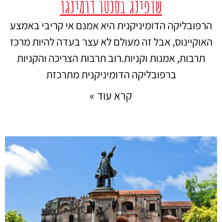
שופינג בסנטו דומינגו
הרפובליקה הדומיניקנית היא אמנם אי קריבי באמצע
האוקיינוס, אבל זה מעולם לא עצר בעדה להיות מרכז
תרבות, אמנות וקניות.רוב תרבות הצריכה והקניות
ברפובליקה הדומיניקנית מתרכזת
קרא עוד »