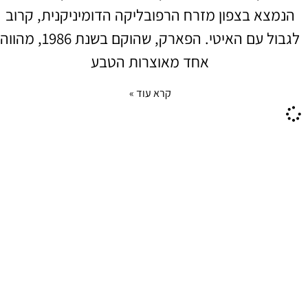
הנמצא בצפון מזרח הרפובליקה הדומיניקנית, קרוב
לגבול עם האיטי. הפארק, שהוקם בשנת 1986, מהווה
אחד מאוצרות הטבע
קרא עוד »