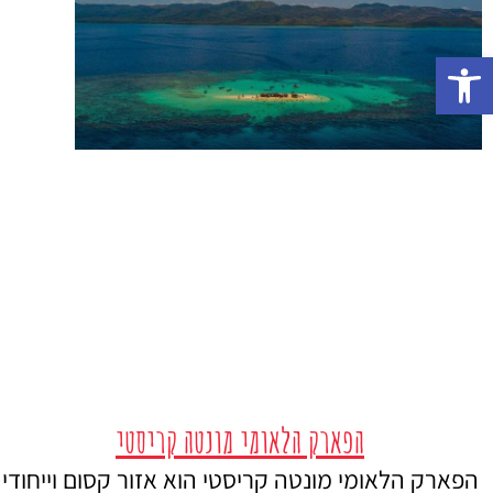
פתח סרגל נגישות
הפארק הלאומי מונטה קריסטי
הפארק הלאומי מונטה קריסטי הוא אזור קסום וייחודי