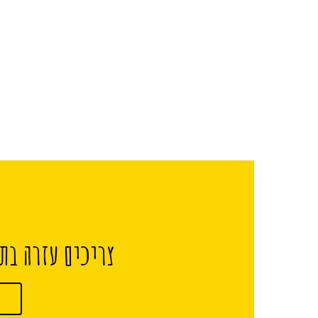
צריכים עזרה בתכ