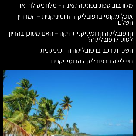
מלון בוב ספוג בפונטה קאנה – מלון ניקולודיאון
אוכל מקומי ברפובליקה הדומיניקנית – המדריך
השלם
הרפובליקה הדומיניקנית זיקה – האם מסוכן בהריון
לטוס לרפובליקה?
השכרת רכב ברפובליקה הדומיניקנית
חיי לילה ברפובליקה הדומיניקנית