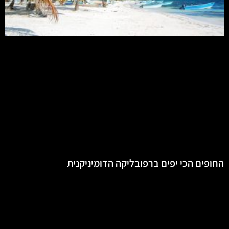
החופים הכי יפים ברפובליקה הדומיניקנית