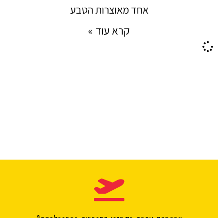
אחד מאוצרות הטבע
קרא עוד »