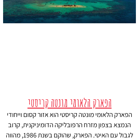
הפארק הלאומי מונטה קריסטי
הפארק הלאומי מונטה קריסטי הוא אזור קסום וייחודי
הנמצא בצפון מזרח הרפובליקה הדומיניקנית, קרוב
לגבול עם האיטי. הפארק, שהוקם בשנת 1986, מהווה